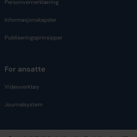
Personvernerklæring
Informasjonskapsler
Publiseringsprinsipper
For ansatte
Videoverktøy
Journalsystem