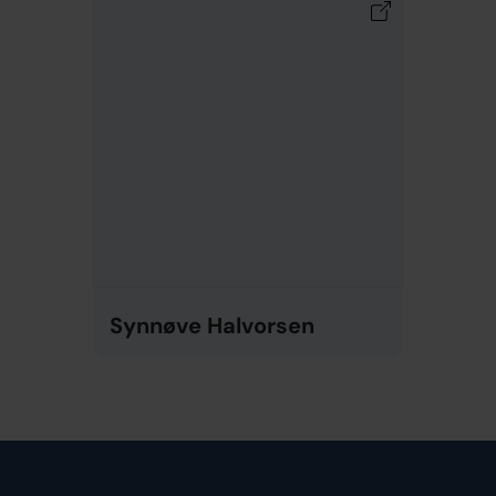
Synnøve Halvorsen