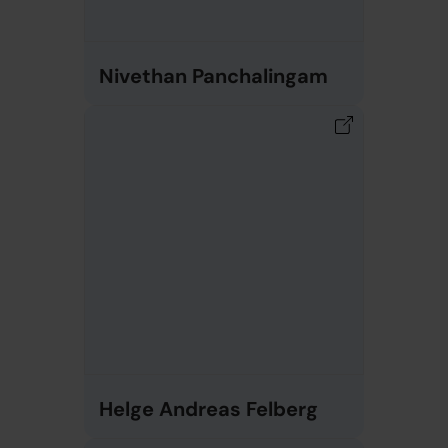
Nivethan Panchalingam
Helge Andreas Felberg