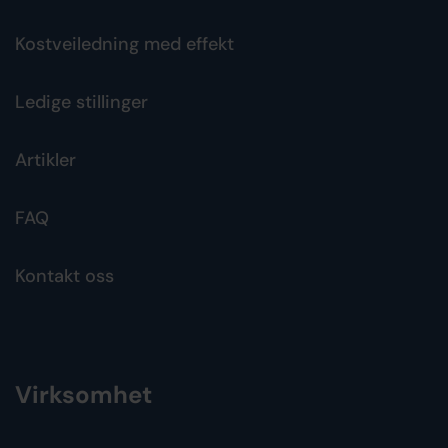
Kostveiledning med effekt
Ledige stillinger
Artikler
FAQ
Kontakt oss
Virksomhet