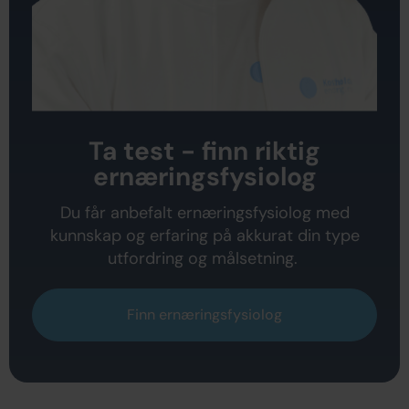
Ta test - finn riktig
ernæringsfysiolog
Du får anbefalt ernæringsfysiolog med
kunnskap og erfaring på akkurat din type
utfordring og målsetning.
Finn ernæringsfysiolog