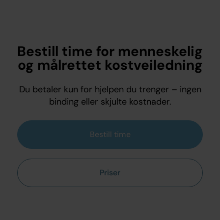
Bestill time for menneskelig
og målrettet kostveiledning
Du betaler kun for hjelpen du trenger – ingen
binding eller skjulte kostnader.
Bestill time
Priser