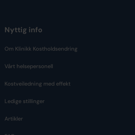
Nyttig info
Om Klinikk Kostholdsendring
Vårt helsepersonell
Kostveiledning med effekt
Ledige stillinger
Artikler