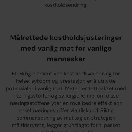
kostholdsendring.
Målrettede kostholdsjusteringer
med vanlig mat for vanlige
mennesker
Et viktig element ved kostholdsveiledning for
helse, sykdom og prestasjon er å utnytte
potensialet i vanlig mat. Maten er tettpakket med
næringsstoffer og synergiene mellom disse
næringsstoffene yter en mye bedre effekt enn
enkeltnæringsstoffer via tilskudd. Riktig
sammensetning av mat ,og en strategisk
måltidsrytme, legger grunnlaget for tilpasset