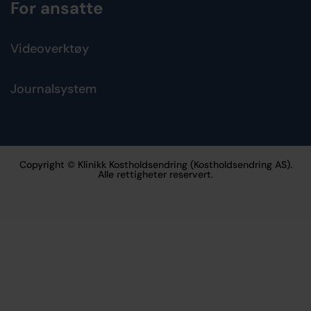
For ansatte
Videoverktøy
Journalsystem
Copyright © Klinikk Kostholdsendring (Kostholdsendring AS).
Alle rettigheter reservert.