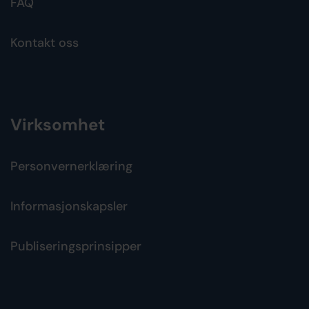
FAQ
Kontakt oss
Virksomhet
Personvernerklæring
Informasjonskapsler
Publiseringsprinsipper