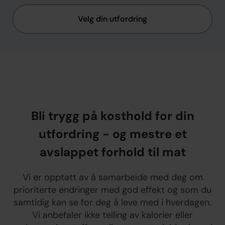
Velg din utfordring
Bli trygg på kosthold for din
utfordring - og mestre et
avslappet forhold til mat
Vi er opptatt av å samarbeide med deg om
prioriterte endringer med god effekt og som du
samtidig kan se for deg å leve med i hverdagen.
Vi anbefaler ikke telling av kalorier eller