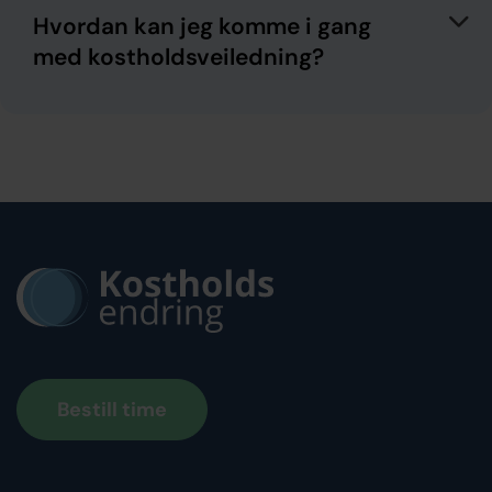
Hvordan kan jeg komme i gang
med kostholdsveiledning?
Bestill time