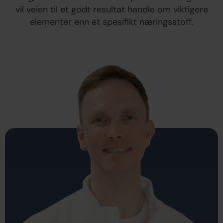
vil veien til et godt resultat handle om viktigere
elementer enn et spesifikt næringsstoff.