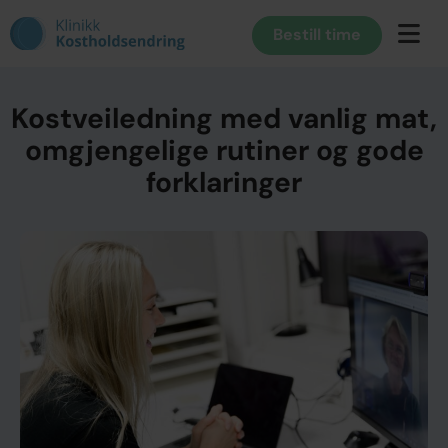
Bestill time
Kostveiledning med vanlig mat,
omgjengelige rutiner og gode
forklaringer