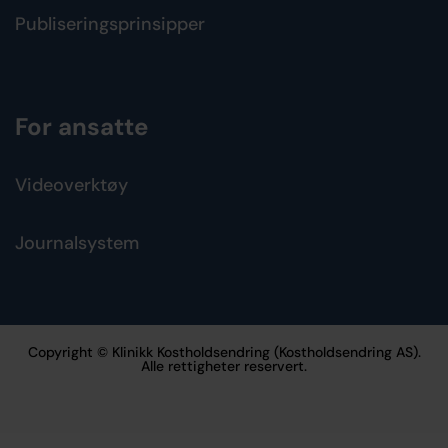
Publiseringsprinsipper
For ansatte
Videoverktøy
Journalsystem
Copyright © Klinikk Kostholdsendring (Kostholdsendring AS).
Alle rettigheter reservert.