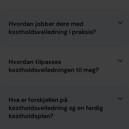
Hvordan jobber dere med
kostholdsveiledning i praksis?
Hvordan tilpasses
kostholdsveiledningen til meg?
Hva er forskjellen på
kostholdsveiledning og en ferdig
kostholdsplan?