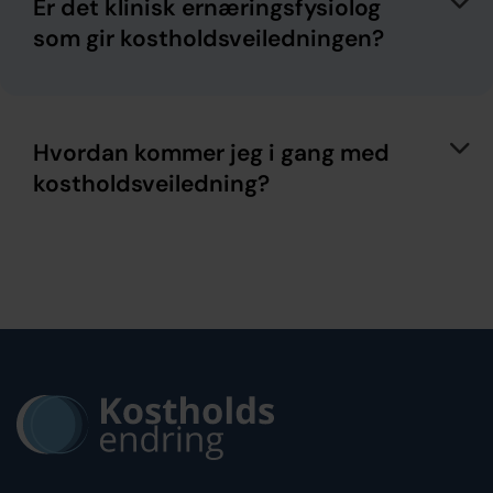
Er det klinisk ernæringsfysiolog
som gir kostholdsveiledningen?
Hvordan kommer jeg i gang med
kostholdsveiledning?