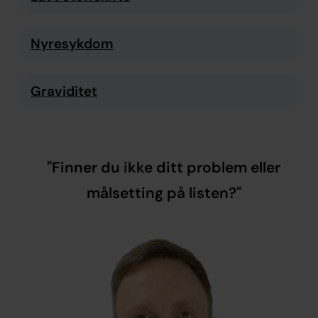
Nyresykdom
Graviditet
"Finner du ikke ditt problem eller
målsetting på listen?"