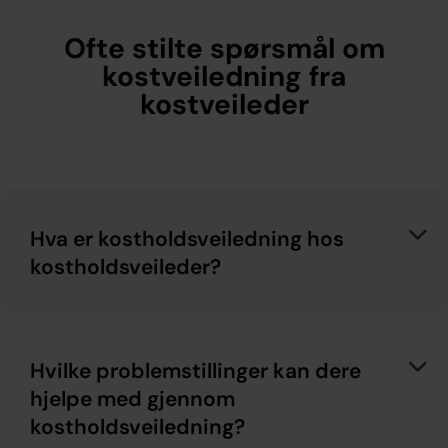
Ofte stilte spørsmål om
kostveiledning fra
kostveileder
Hva er kostholdsveiledning hos
kostholdsveileder?
Hvilke problemstillinger kan dere
hjelpe med gjennom
kostholdsveiledning?