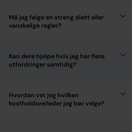
Må jeg følge en streng diett eller
vanskelige regler?
Kan dere hjelpe hvis jeg har flere
utfordringer samtidig?
Hvordan vet jeg hvilken
kostholdsveileder jeg bør velge?