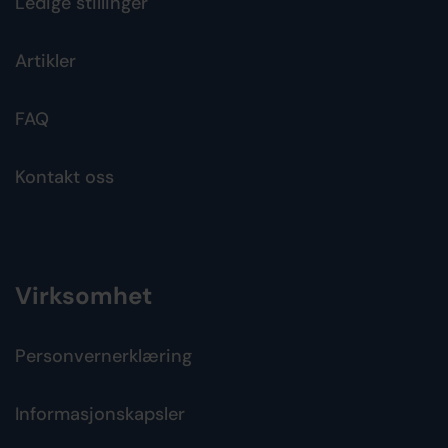
Ledige stillinger
Artikler
FAQ
Kontakt oss
Virksomhet
Personvernerklæring
Informasjonskapsler