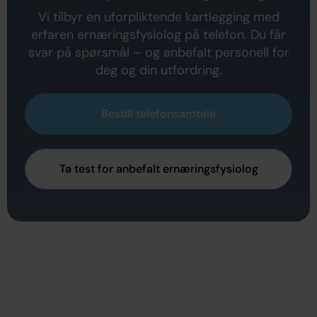
Vi tilbyr en uforpliktende kartlegging med
erfaren ernæringsfysiolog på telefon. Du får
svar på spørsmål – og anbefalt personell for
deg og din utfordring.
Bestill telefonsamtale
Ta test for anbefalt ernæringsfysiolog