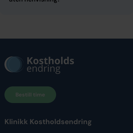
Bestill time
Klinikk Kostholdsendring