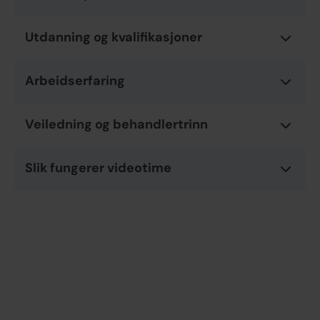
Utdanning og kvalifikasjoner
Arbeidserfaring
Veiledning og behandlertrinn
Slik fungerer videotime