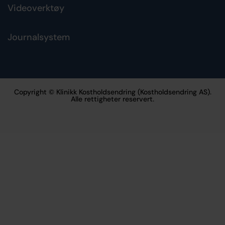
Videoverktøy
Journalsystem
Copyright © Klinikk Kostholdsendring (Kostholdsendring AS).
Alle rettigheter reservert.