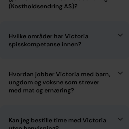
(Kostholdsendring AS)?
Hvilke områder har Victoria
spisskompetanse innen?
Hvordan jobber Victoria med barn,
ungdom og voksne som strever
med mat og ernæring?
Kan jeg bestille time med Victoria
uten henvisning?