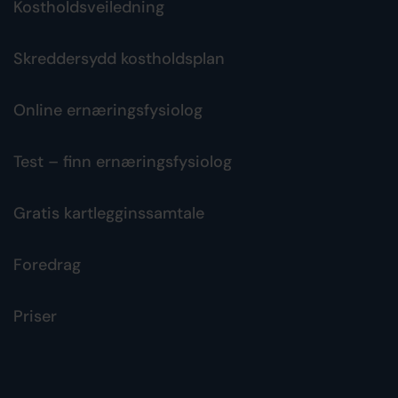
Kostholdsveiledning
Skreddersydd kostholdsplan
Online ernæringsfysiolog
Test – finn ernæringsfysiolog
Gratis kartlegginssamtale
Foredrag
Priser