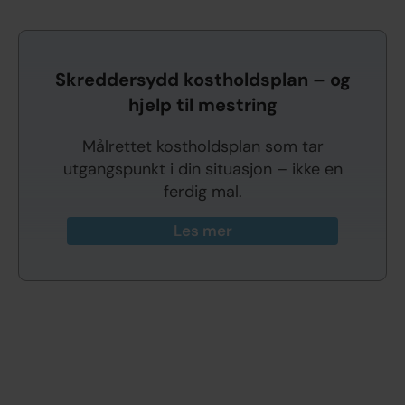
Skreddersydd kostholdsplan – og
hjelp til mestring
Målrettet kostholdsplan som tar
utgangspunkt i din situasjon – ikke en
ferdig mal.
Les mer