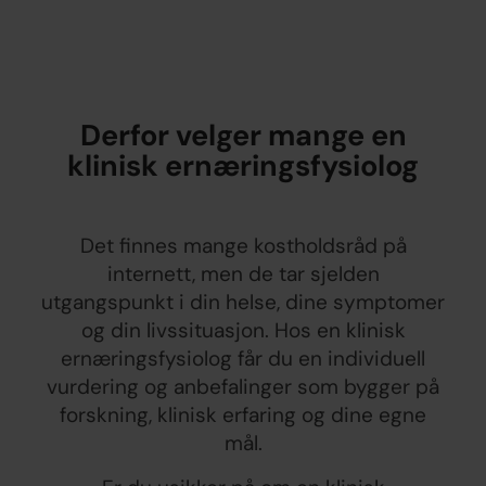
Derfor velger mange en
klinisk ernæringsfysiolog
Det finnes mange kostholdsråd på
internett, men de tar sjelden
utgangspunkt i din helse, dine symptomer
og din livssituasjon. Hos en klinisk
ernæringsfysiolog får du en individuell
vurdering og anbefalinger som bygger på
forskning, klinisk erfaring og dine egne
mål.