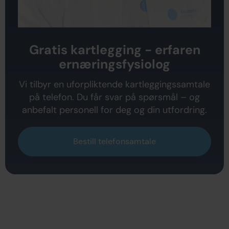
Gratis kartlegging - erfaren
ernæringsfysiolog
Vi tilbyr en uforpliktende kartleggingssamtale
på telefon. Du får svar på spørsmål – og
anbefalt personell for deg og din utfordring.
Bestill telefonsamtale