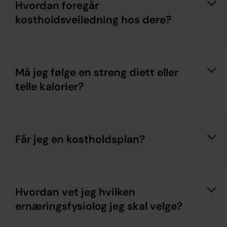
Hvordan foregår
kostholdsveiledning hos dere?
Må jeg følge en streng diett eller
telle kalorier?
Får jeg en kostholdsplan?
Hvordan vet jeg hvilken
ernæringsfysiolog jeg skal velge?