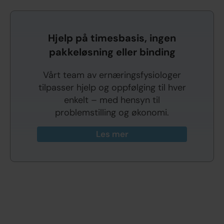
Hjelp på timesbasis, ingen
pakkeløsning eller binding
Vårt team av ernæringsfysiologer
tilpasser hjelp og oppfølging til hver
enkelt – med hensyn til
problemstilling og økonomi.
Les mer