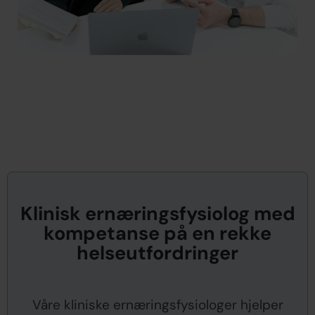
Klinisk ernæringsfysiolog med
kompetanse på en rekke
helseutfordringer
Våre kliniske ernæringsfysiologer hjelper