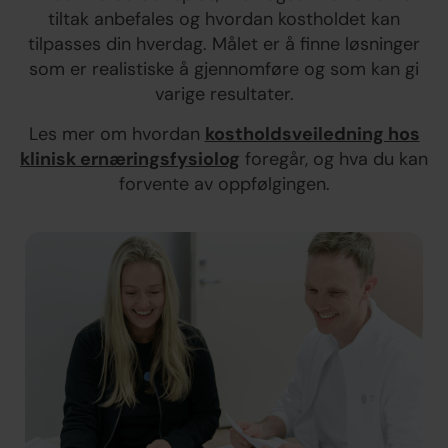
tiltak anbefales og hvordan kostholdet kan
tilpasses din hverdag. Målet er å finne løsninger
som er realistiske å gjennomføre og som kan gi
varige resultater.
Les mer om hvordan
kostholdsveiledning hos
klinisk ernæringsfysiolog
foregår, og hva du kan
forvente av oppfølgingen.