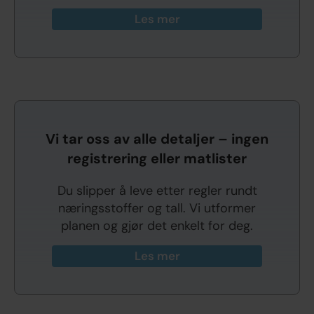
Les mer
Vi tar oss av alle detaljer – ingen
registrering eller matlister
Du slipper å leve etter regler rundt
næringsstoffer og tall. Vi utformer
planen og gjør det enkelt for deg.
Les mer