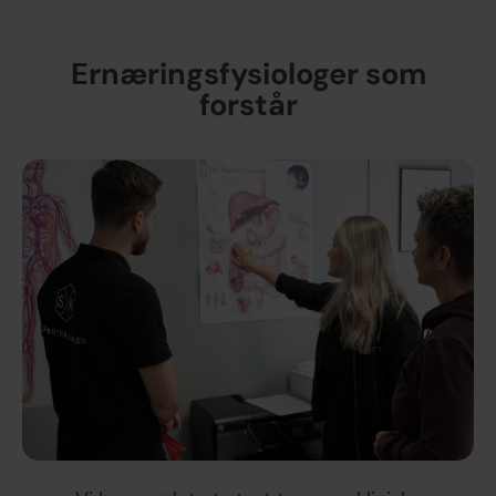
Ernæringsfysiologer som
forstår