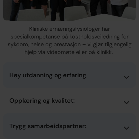
Kliniske ernæringsfysiologer har
spesialkompetanse på kostholdsveiledning for
sykdom, helse og prestasjon – vi gjør tilgjengelig
hjelp via videomøte eller på klinikk.
Høy utdanning og erfaring
Opplæring og kvalitet:
Trygg samarbeidspartner: