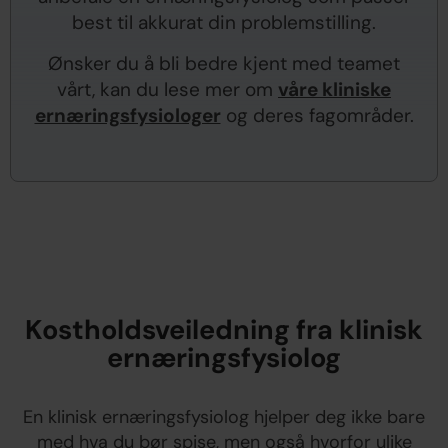
best til akkurat din problemstilling.
Ønsker du å bli bedre kjent med teamet
vårt, kan du lese mer om
våre kliniske
ernæringsfysiologer
og deres fagområder.
Kostholdsveiledning fra klinisk
ernæringsfysiolog
En klinisk ernæringsfysiolog hjelper deg ikke bare
med hva du bør spise, men også hvorfor ulike