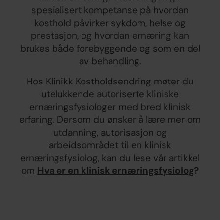
spesialisert kompetanse på hvordan
kosthold påvirker sykdom, helse og
prestasjon, og hvordan ernæring kan
brukes både forebyggende og som en del
av behandling.
Hos Klinikk Kostholdsendring møter du
utelukkende autoriserte kliniske
ernæringsfysiologer med bred klinisk
erfaring. Dersom du ønsker å lære mer om
utdanning, autorisasjon og
arbeidsområdet til en klinisk
ernæringsfysiolog, kan du lese vår artikkel
om
Hva er en klinisk ernæringsfysiolog
?