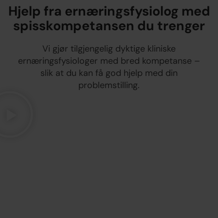
Hjelp fra ernæringsfysiolog med
spisskompetansen du trenger
Vi gjør tilgjengelig dyktige kliniske
ernæringsfysiologer med bred kompetanse –
slik at du kan få god hjelp med din
problemstilling.