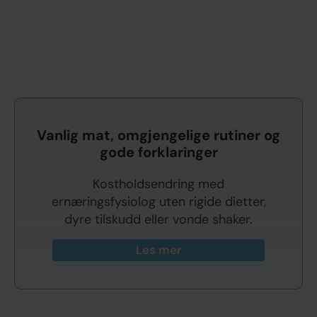
Vanlig mat, omgjengelige rutiner og
gode forklaringer
Kostholdsendring med
ernæringsfysiolog uten rigide dietter,
dyre tilskudd eller vonde shaker.
Les mer