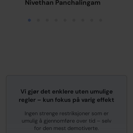
Nivethan Panchalingam
Vi gjør det enklere uten umulige
regler – kun fokus på varig effekt
Ingen strenge restriksjoner som er
umulig å gjennomføre over tid – selv
for den mest demotiverte.