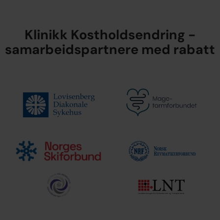
Klinikk Kostholdsendring -
samarbeidspartnere med rabatt