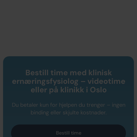
Bestill time med klinisk
ernæringsfysiolog – videotime
eller på klinikk i Oslo
Du betaler kun for hjelpen du trenger – ingen
binding eller skjulte kostnader.
Bestill time