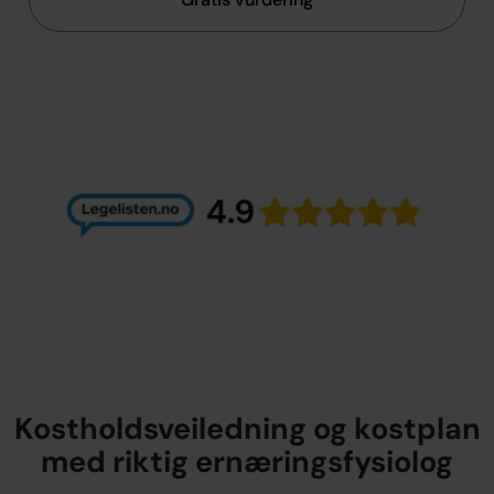
Kostholdsveiledning og kostplan
med riktig ernæringsfysiolog