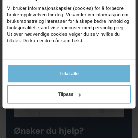
Vi bruker informasjonskapsler (cookies) for å forbedre
brukeropplevelsen for deg. Vi samler inn informasjon om
bruksmønstre og interesser for å skape bedre innhold og
funksjonalitet, samt vise annonser med personlig preg.
Ut over nødvendige cookies velger du selv hvilke du
tillater. Du kan endre når som helst.
Tillat alle
Tilpass
Ønsker du hjelp?