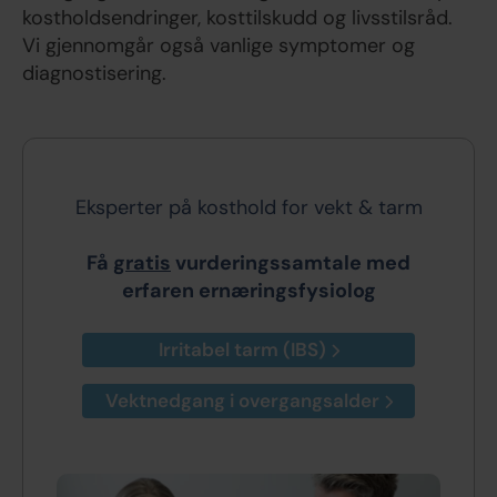
kostholdsendringer, kosttilskudd og livsstilsråd.
Vi gjennomgår også vanlige symptomer og
diagnostisering.
Eksperter på kosthold for vekt & tarm
Få
gratis
vurderingssamtale med
erfaren ernæringsfysiolog
Irritabel tarm (IBS)
Vektnedgang i overgangsalder