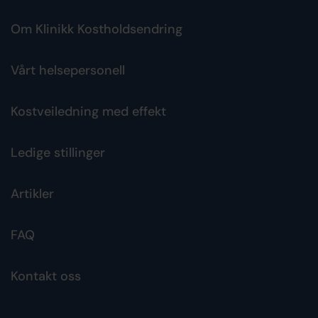
Om Klinikk Kostholdsendring
Vårt helsepersonell
Kostveiledning med effekt
Ledige stillinger
Artikler
FAQ
Kontakt oss