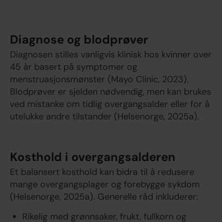
Diagnose og blodprøver
Diagnosen stilles vanligvis klinisk hos kvinner over
45 år basert på symptomer og
menstruasjonsmønster (Mayo Clinic, 2023).
Blodprøver er sjelden nødvendig, men kan brukes
ved mistanke om tidlig overgangsalder eller for å
utelukke andre tilstander (Helsenorge, 2025a).
Kosthold i overgangsalderen
Et balansert kosthold kan bidra til å redusere
mange overgangsplager og forebygge sykdom
(Helsenorge, 2025a). Generelle råd inkluderer:
Rikelig med grønnsaker, frukt, fullkorn og