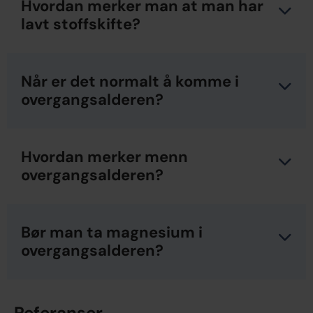
Hvordan merker man at man har
lavt stoffskifte?
Når er det normalt å komme i
overgangsalderen?
Hvordan merker menn
overgangsalderen?
Bør man ta magnesium i
overgangsalderen?
Referanser