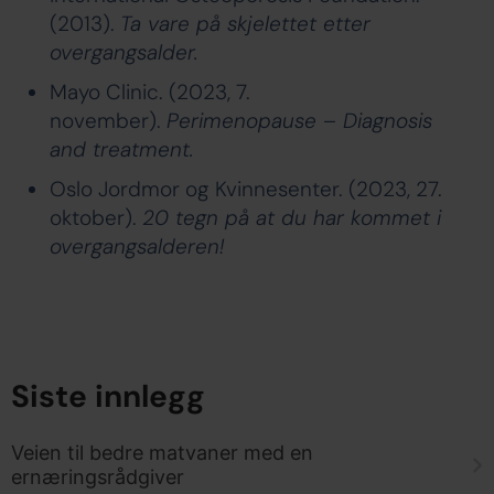
(2013).
Ta vare på skjelettet etter
overgangsalder.
Mayo Clinic. (2023, 7.
november).
Perimenopause – Diagnosis
and treatment.
Oslo Jordmor og Kvinnesenter. (2023, 27.
oktober).
20 tegn på at du har kommet i
overgangsalderen!
Siste innlegg
Veien til bedre matvaner med en
ernæringsrådgiver