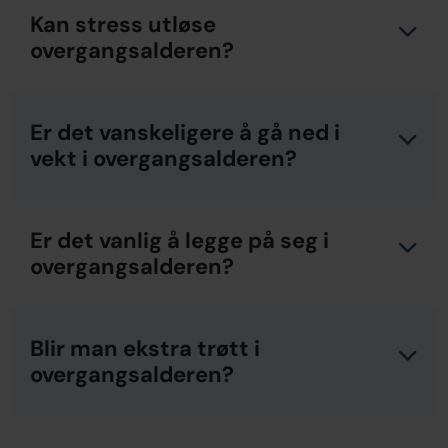
Kan stress utløse
overgangsalderen?
Er det vanskeligere å gå ned i
vekt i overgangsalderen?
Er det vanlig å legge på seg i
overgangsalderen?
Blir man ekstra trøtt i
overgangsalderen?