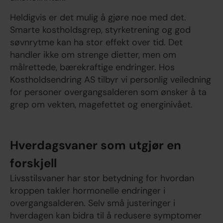
Heldigvis er det mulig å gjøre noe med det.
Smarte kostholdsgrep, styrketrening og god
søvnrytme kan ha stor effekt over tid. Det
handler ikke om strenge dietter, men om
målrettede, bærekraftige endringer. Hos
Kostholdsendring AS tilbyr vi personlig veiledning
for personer overgangsalderen som ønsker å ta
grep om vekten, magefettet og energinivået.
Hverdagsvaner som utgjør en
forskjell
Livsstilsvaner har stor betydning for hvordan
kroppen takler hormonelle endringer i
overgangsalderen. Selv små justeringer i
hverdagen kan bidra til å redusere symptomer