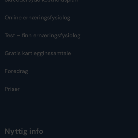
Online ernæringsfysiolog
Test – finn ernæringsfysiolog
Gratis kartlegginssamtale
Foredrag
Priser
Nyttig info