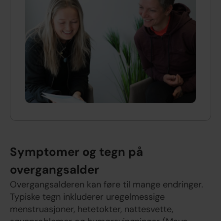
Symptomer og tegn på
overgangsalder
Overgangsalderen kan føre til mange endringer.
Typiske tegn inkluderer uregelmessige
menstruasjoner, hetetokter, nattesvette,