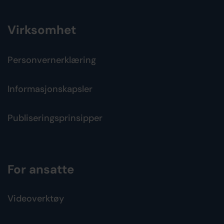
Virksomhet
Personvernerklæring
Informasjonskapsler
Publiseringsprinsipper
For ansatte
Videoverktøy