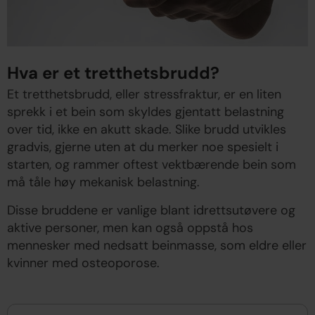
Hva er et tretthetsbrudd?
Et tretthetsbrudd, eller stressfraktur, er en liten
sprekk i et bein som skyldes gjentatt belastning
over tid, ikke en akutt skade. Slike brudd utvikles
gradvis, gjerne uten at du merker noe spesielt i
starten, og rammer oftest vektbærende bein som
må tåle høy mekanisk belastning.
Disse bruddene er vanlige blant idrettsutøvere og
aktive personer, men kan også oppstå hos
mennesker med nedsatt beinmasse, som eldre eller
kvinner med osteoporose.