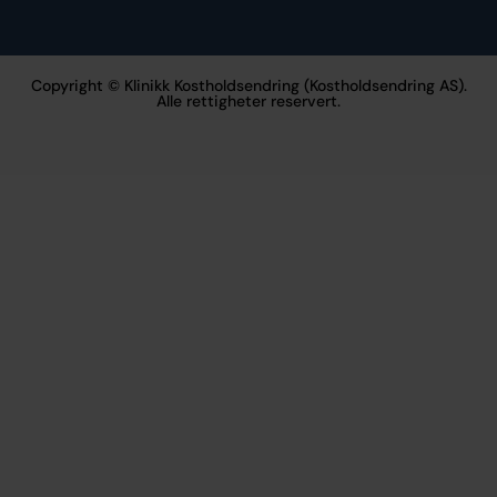
Copyright © Klinikk Kostholdsendring (Kostholdsendring AS).
Alle rettigheter reservert.