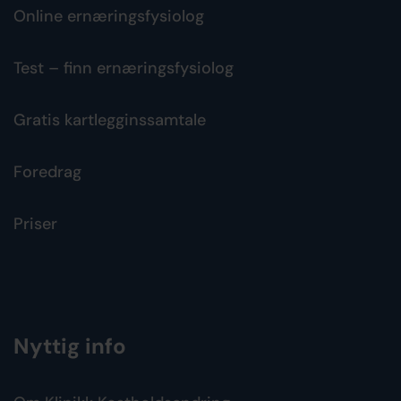
Online ernæringsfysiolog
Test – finn ernæringsfysiolog
Gratis kartlegginssamtale
Foredrag
Priser
Nyttig info