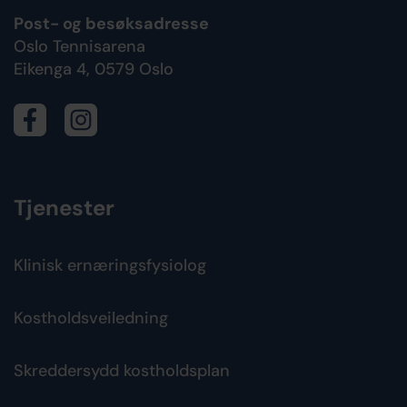
Post- og besøksadresse
Oslo Tennisarena
Eikenga 4, 0579 Oslo
Tjenester
Klinisk ernæringsfysiolog
Kostholdsveiledning
Skreddersydd kostholdsplan