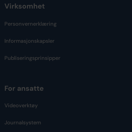
Virksomhet
Personvernerklæring
Informasjonskapsler
Publiseringsprinsipper
For ansatte
Videoverktøy
Journalsystem