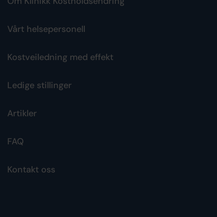
Om Klinikk Kostholdsendring
Vårt helsepersonell
Kostveiledning med effekt
Ledige stillinger
Artikler
FAQ
Kontakt oss