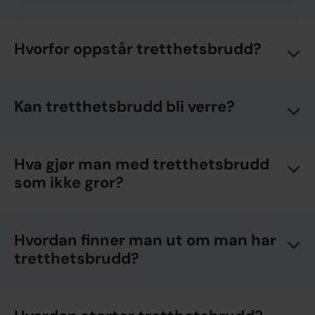
Hvorfor oppstår tretthetsbrudd?
Kan tretthetsbrudd bli verre?
Hva gjør man med tretthetsbrudd
som ikke gror?
Hvordan finner man ut om man har
tretthetsbrudd?